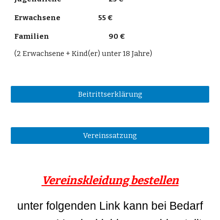
Erwachsene
55 €
Familien
90 €
(2 Erwachsene + Kind(er) unter 18 Jahre)
Beitrittserklärung
Vereinssatzung
Vereinskleidung bestellen
unter folgenden Link kann bei Bedarf